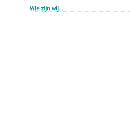
Wie zijn wij...