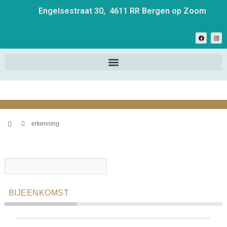
Engelsestraat 30, 4611 RR Bergen op Zoom
erkenning
BIJEENKOMST