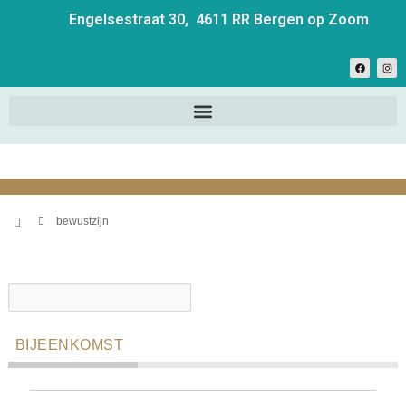
Engelsestraat 30, 4611 RR Bergen op Zoom
bewustzijn
BIJEENKOMST