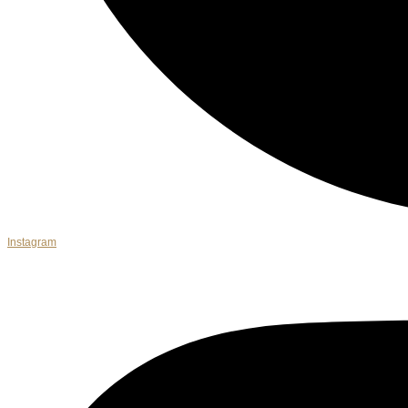
Instagram