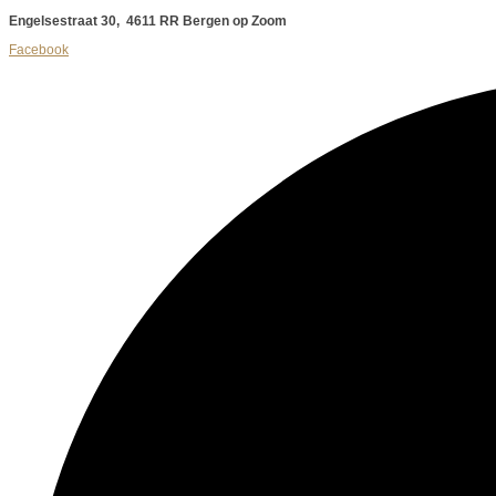
Engelsestraat 30, 4611 RR Bergen op Zoom
Facebook