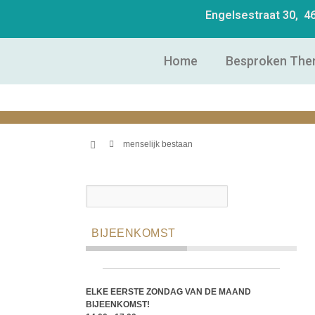
Engelsestraat 30, 
Home
Besproken The
menselijk bestaan
BIJEENKOMST
ELKE EERSTE ZONDAG VAN DE MAAND
BIJEENKOMST!