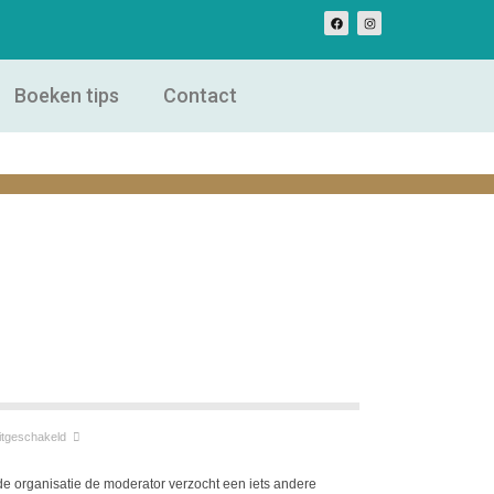
Boeken tips
Contact
itgeschakeld
 organisatie de moderator verzocht een iets andere