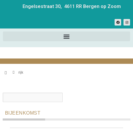
Engelsestraat 30, 4611 RR Bergen op Zoom
rijk
BIJEENKOMST