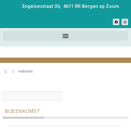
Engelsestraat 30, 4611 RR Bergen op Zoom
voltooien
BIJEENKOMST