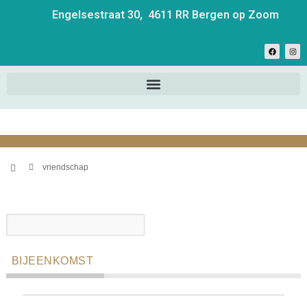
Engelsestraat 30, 4611 RR Bergen op Zoom
vriendschap
BIJEENKOMST